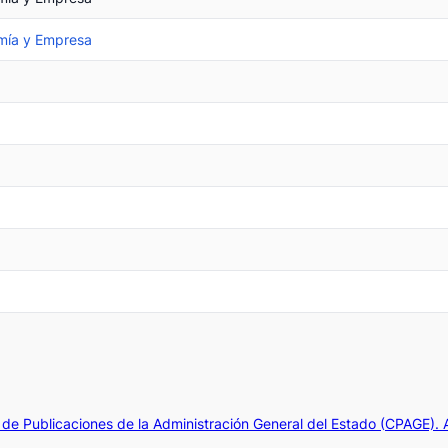
omía y Empresa
de Publicaciones de la Administración General del Estado (CPAGE).