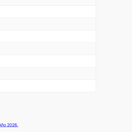
 Año 2026.