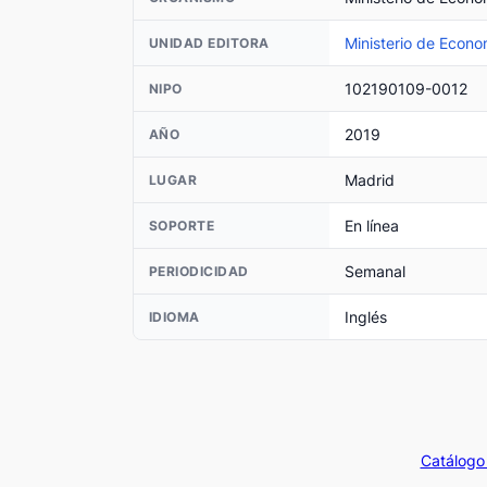
Ministerio de Econ
UNIDAD EDITORA
102190109-0012
NIPO
2019
AÑO
Madrid
LUGAR
En línea
SOPORTE
Semanal
PERIODICIDAD
Inglés
IDIOMA
Catálogo 