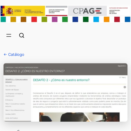
← Catálogo