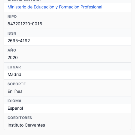
Ministerio de Educación y Formación Profesional
NIPO
847201220-0016
ISSN
2695-4192
AÑO
2020
LUGAR
Madrid
SOPORTE
En línea
IDIOMA
Español
COEDITORES
Instituto Cervantes