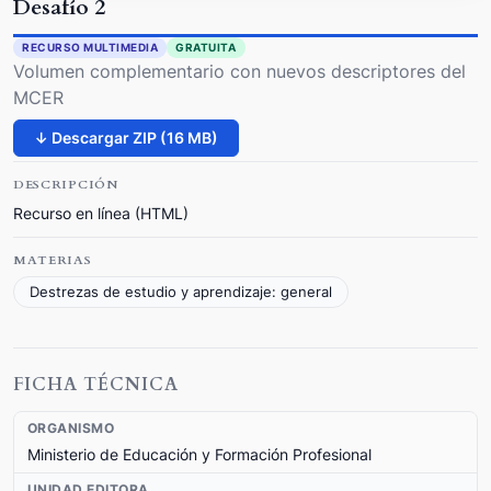
Desafío 2
RECURSO MULTIMEDIA
GRATUITA
Volumen complementario con nuevos descriptores del
MCER
↓ Descargar ZIP (16 MB)
DESCRIPCIÓN
Recurso en línea (HTML)
MATERIAS
Destrezas de estudio y aprendizaje: general
FICHA TÉCNICA
ORGANISMO
Ministerio de Educación y Formación Profesional
UNIDAD EDITORA