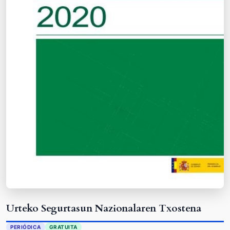
Urteko Segurtasun Nazionalaren Txostena
PERIÓDICA
GRATUITA