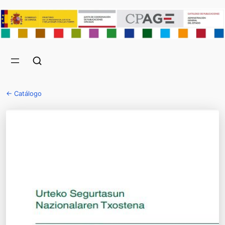
← Catálogo