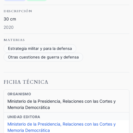
DESCRIPCIÓN
30 cm
2020
MATERIAS
Estrategia militar y para la defensa
Otras cuestiones de guerra y defensa
FICHA TÉCNICA
ORGANISMO
Ministerio de la Presidencia, Relaciones con las Cortes y
Memoria Democrática
UNIDAD EDITORA
Ministerio de la Presidencia, Relaciones con las Cortes y
Memoria Democrática