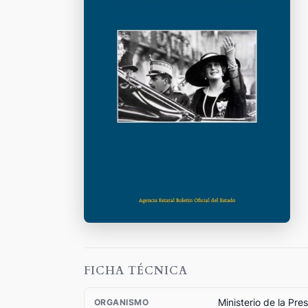
FICHA TÉCNICA
Ministerio de la Pre
ORGANISMO