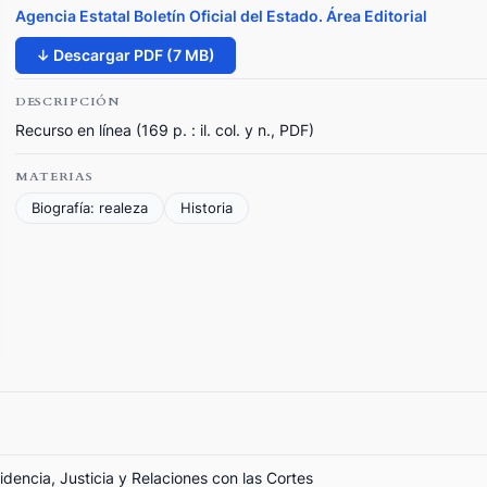
Agencia Estatal Boletín Oficial del Estado. Área Editorial
↓ Descargar PDF (7 MB)
DESCRIPCIÓN
Recurso en línea (169 p. : il. col. y n., PDF)
MATERIAS
Biografía: realeza
Historia
sidencia, Justicia y Relaciones con las Cortes