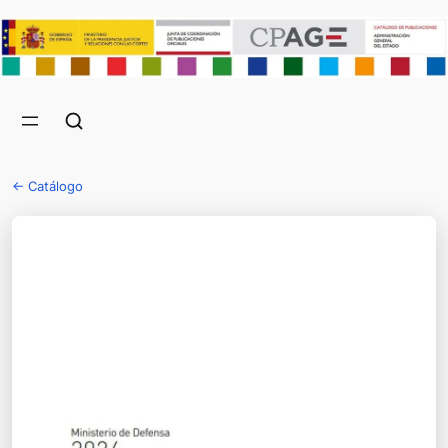
← Catálogo