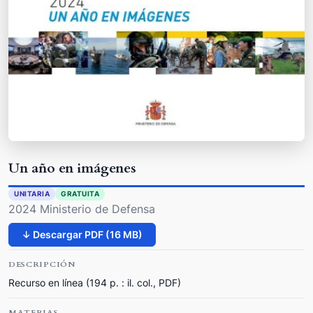
Un año en imágenes
UNITARIA
GRATUITA
2024 Ministerio de Defensa
↓ Descargar PDF (16 MB)
DESCRIPCIÓN
Recurso en línea (194 p. : il. col., PDF)
MATERIAS