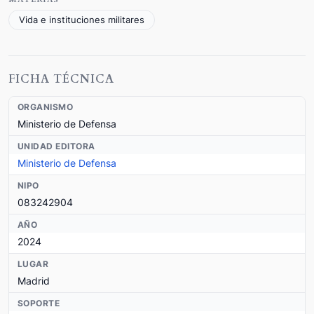
Vida e instituciones militares
FICHA TÉCNICA
ORGANISMO
Ministerio de Defensa
UNIDAD EDITORA
Ministerio de Defensa
NIPO
083242904
AÑO
2024
LUGAR
Madrid
SOPORTE