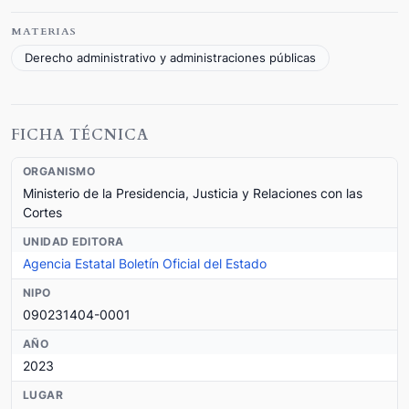
MATERIAS
Derecho administrativo y administraciones públicas
FICHA TÉCNICA
ORGANISMO
Ministerio de la Presidencia, Justicia y Relaciones con las
Cortes
UNIDAD EDITORA
Agencia Estatal Boletín Oficial del Estado
NIPO
090231404-0001
AÑO
2023
LUGAR