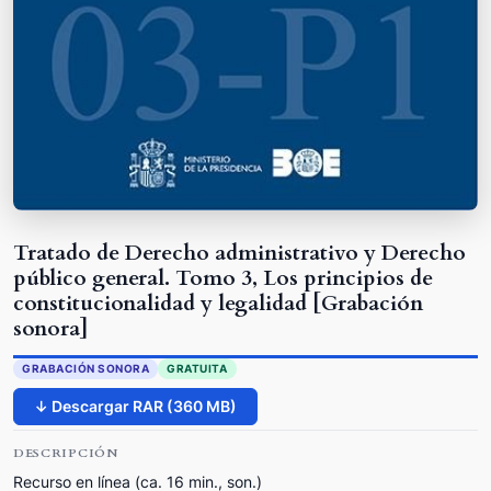
Tratado de Derecho administrativo y Derecho
público general. Tomo 3, Los principios de
constitucionalidad y legalidad [Grabación
sonora]
GRABACIÓN SONORA
GRATUITA
↓ Descargar RAR (360 MB)
DESCRIPCIÓN
Recurso en línea (ca. 16 min., son.)