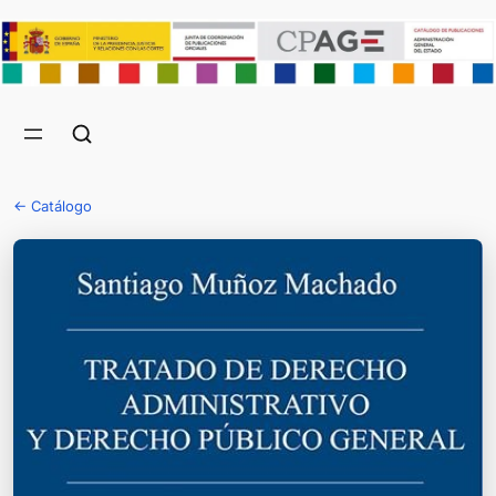
← Catálogo