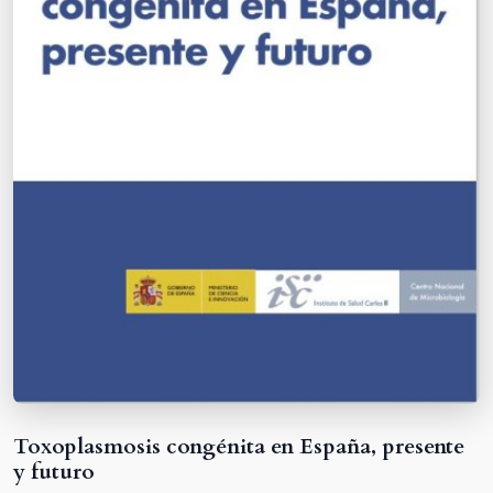
Toxoplasmosis congénita en España, presente
y futuro