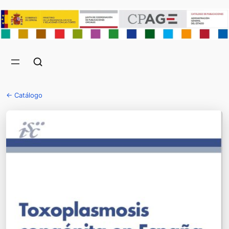
← Catálogo