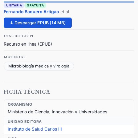
UNITARIA
GRATUITA
Fernando Baquero Artigao
et al.
↓ Descargar EPUB (14 MB)
DESCRIPCIÓN
Recurso en línea (EPUB)
MATERIAS
Microbiología médica y virología
FICHA TÉCNICA
ORGANISMO
Ministerio de Ciencia, Innovación y Universidades
UNIDAD EDITORA
Instituto de Salud Carlos III