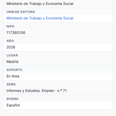
Ministerio de Trabajo y Economía Social
UNIDAD EDITORA
Ministerio de Trabajo y Economía Social
NIPO
117260106
AÑO
2026
LUGAR
Madrid
SOPORTE
En línea
SERIE
Informes y Estudios. Empleo · n.º 71
IDIOMA
Español