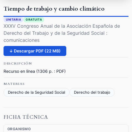
Tiempo de trabajo y cambio climático
UNITARIA
GRATUITA
XXXV Congreso Anual de la Asociación Española de
Derecho del Trabajo y de la Seguridad Social :
comunicaciones
↓ Descargar PDF (22 MB)
DESCRIPCIÓN
Recurso en línea (1306 p. : PDF)
MATERIAS
Derecho de la Seguridad Social
Derecho del trabajo
FICHA TÉCNICA
ORGANISMO