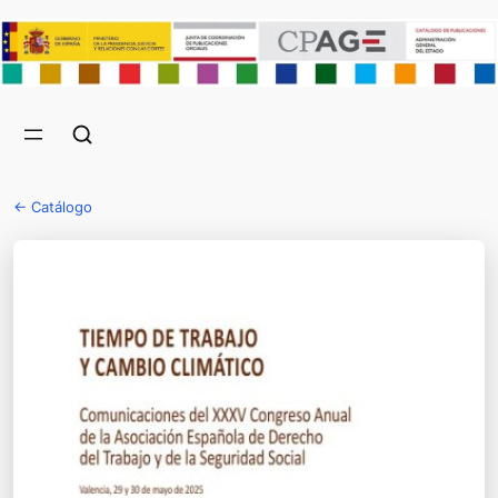
← Catálogo