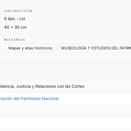
DESCRIPCIÓN
6 lám. : col.
40 x 30 cm
MATERIAS
Mapas y atlas históricos
MUSEOLOGÍA Y ESTUDIOS DEL PATR
sidencia, Justicia y Relaciones con las Cortes
ración del Patrimonio Nacional