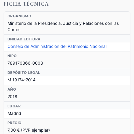
FICHA TÉCNICA
ORGANISMO
Ministerio de la Presidencia, Justicia y Relaciones con las
Cortes
UNIDAD EDITORA
Consejo de Administración del Patrimonio Nacional
NIPO
789170366-0003
DEPÓSITO LEGAL
M 19174-2014
AÑO
2018
LUGAR
Madrid
PRECIO
7,00 € (PVP ejemplar)