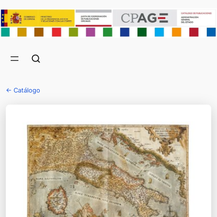
← Catálogo