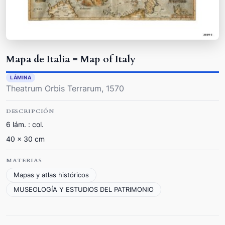
Mapa de Italia = Map of Italy
LÁMINA
Theatrum Orbis Terrarum, 1570
DESCRIPCIÓN
6 lám. : col.
40 x 30 cm
MATERIAS
Mapas y atlas históricos
MUSEOLOGÍA Y ESTUDIOS DEL PATRIMONIO