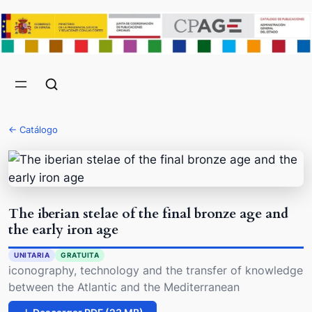
← Catálogo
The iberian stelae of the final bronze age and
the early iron age
UNITARIA
GRATUITA
iconography, technology and the transfer of knowledge
between the Atlantic and the Mediterranean