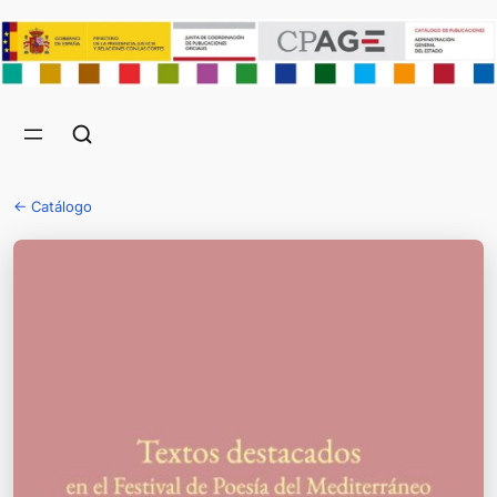
← Catálogo