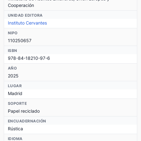
Cooperación
UNIDAD EDITORA
Instituto Cervantes
NIPO
110250657
ISBN
978-84-18210-97-6
AÑO
2025
LUGAR
Madrid
SOPORTE
Papel reciclado
ENCUADERNACIÓN
Rústica
IDIOMA