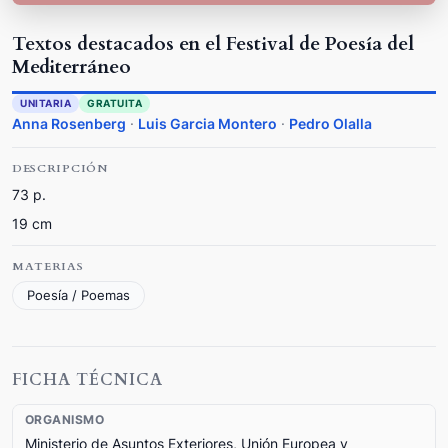
Textos destacados en el Festival de Poesía del
Mediterráneo
UNITARIA
GRATUITA
Anna Rosenberg
·
Luis Garcia Montero
·
Pedro Olalla
DESCRIPCIÓN
73 p.
19 cm
MATERIAS
Poesía / Poemas
FICHA TÉCNICA
ORGANISMO
Ministerio de Asuntos Exteriores, Unión Europea y