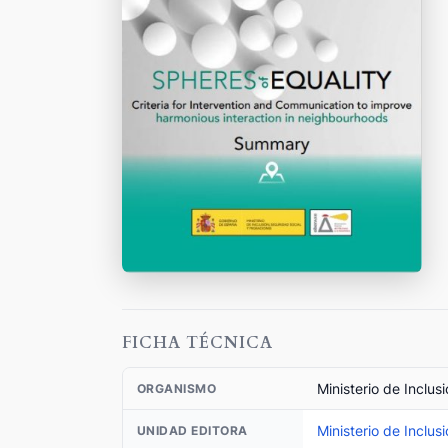
FICHA TÉCNICA
Ministerio de Inclus
ORGANISMO
Ministerio de Inclus
UNIDAD EDITORA