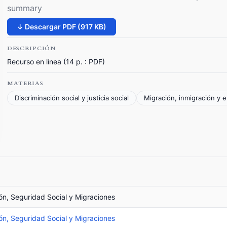
summary
↓ Descargar PDF (917 KB)
DESCRIPCIÓN
Recurso en línea (14 p. : PDF)
MATERIAS
Discriminación social y justicia social
Migración, inmigración y 
ión, Seguridad Social y Migraciones
ión, Seguridad Social y Migraciones