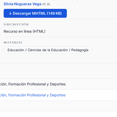
Silvia Nogueras Vega
et al.
↓ Descargar MHTML (149 KB)
DESCRIPCIÓN
Recurso en línea (HTML)
MATERIAS
Educación / Ciencias de la Educación / Pedagogía
ción, Formación Profesional y Deportes
ción, Formación Profesional y Deportes