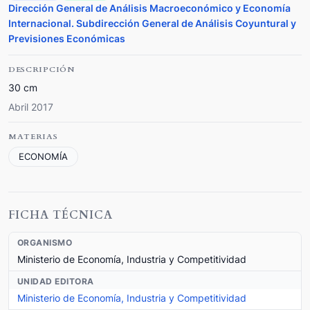
Dirección General de Análisis Macroeconómico y Economía
Internacional. Subdirección General de Análisis Coyuntural y
Previsiones Económicas
DESCRIPCIÓN
30 cm
Abril 2017
MATERIAS
ECONOMÍA
FICHA TÉCNICA
ORGANISMO
Ministerio de Economía, Industria y Competitividad
UNIDAD EDITORA
Ministerio de Economía, Industria y Competitividad