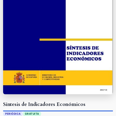
Síntesis de Indicadores Económicos
PERIÓDICA
GRATUITA