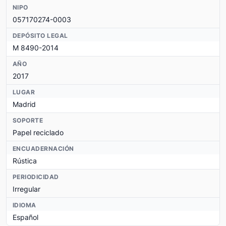
NIPO
057170274-0003
DEPÓSITO LEGAL
M 8490-2014
AÑO
2017
LUGAR
Madrid
SOPORTE
Papel reciclado
ENCUADERNACIÓN
Rústica
PERIODICIDAD
Irregular
IDIOMA
Español