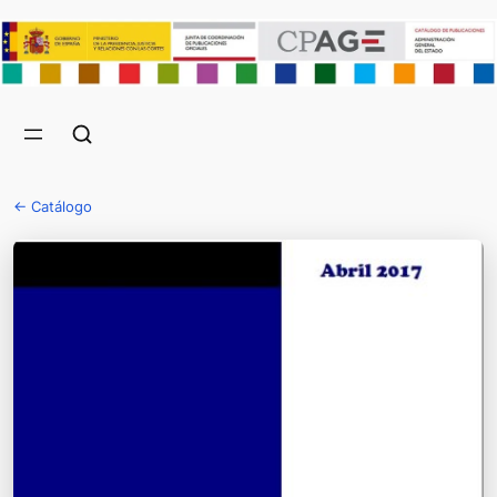
← Catálogo