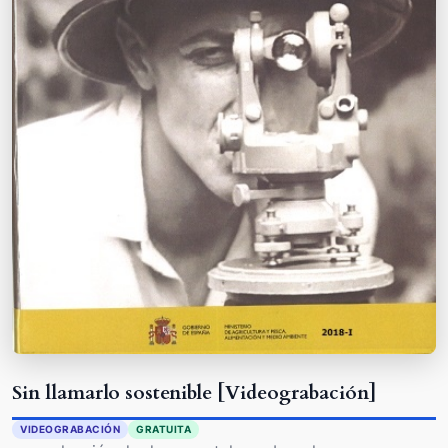
Sin llamarlo sostenible [Videograbación]
VIDEOGRABACIÓN
GRATUITA