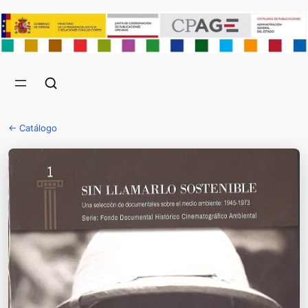
← Catálogo