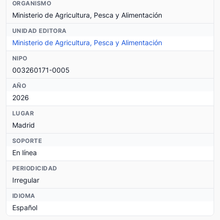
ORGANISMO
Ministerio de Agricultura, Pesca y Alimentación
UNIDAD EDITORA
Ministerio de Agricultura, Pesca y Alimentación
NIPO
003260171-0005
AÑO
2026
LUGAR
Madrid
SOPORTE
En línea
PERIODICIDAD
Irregular
IDIOMA
Español