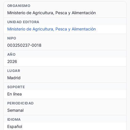
ORGANISMO
Ministerio de Agricultura, Pesca y Alimentación
UNIDAD EDITORA
Ministerio de Agricultura, Pesca y Alimentación
NIPO
003250237-0018
AÑO
2026
LUGAR
Madrid
SOPORTE
En línea
PERIODICIDAD
Semanal
IDIOMA
Español