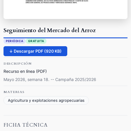
Seguimiento del Mercado del Arroz
PERIÓDICA
GRATUITA
↓ Descargar PDF (920 KB)
DESCRIPCIÓN
Recurso en línea (PDF)
Mayo 2026, semana 18. -- Campaña 2025/2026
MATERIAS
Agricultura y explotaciones agropecuarias
FICHA TÉCNICA