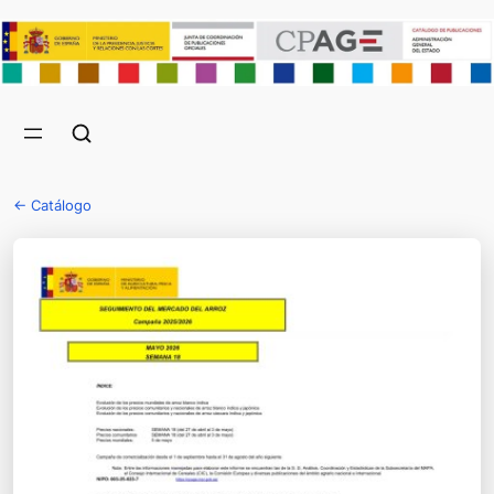
← Catálogo