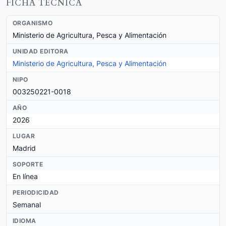
FICHA TÉCNICA
ORGANISMO
Ministerio de Agricultura, Pesca y Alimentación
UNIDAD EDITORA
Ministerio de Agricultura, Pesca y Alimentación
NIPO
003250221-0018
AÑO
2026
LUGAR
Madrid
SOPORTE
En línea
PERIODICIDAD
Semanal
IDIOMA