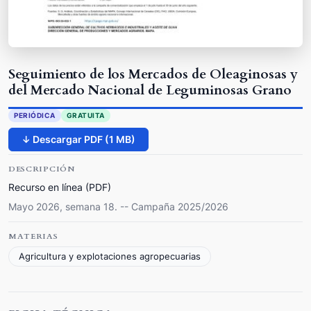
Seguimiento de los Mercados de Oleaginosas y
del Mercado Nacional de Leguminosas Grano
PERIÓDICA
GRATUITA
↓ Descargar PDF (1 MB)
DESCRIPCIÓN
Recurso en línea (PDF)
Mayo 2026, semana 18. -- Campaña 2025/2026
MATERIAS
Agricultura y explotaciones agropecuarias