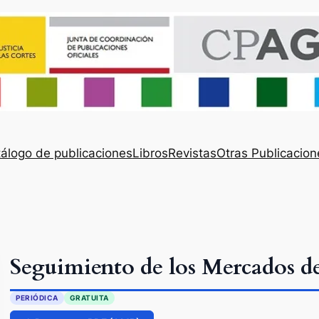
álogo de publicaciones
Libros
Revistas
Otras Publicacion
Seguimiento de los Mercados de
PERIÓDICA
GRATUITA