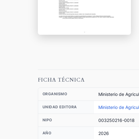
FICHA TÉCNICA
Ministerio de Agricu
ORGANISMO
Ministerio de Agricu
UNIDAD EDITORA
003250216-0018
NIPO
2026
AÑO