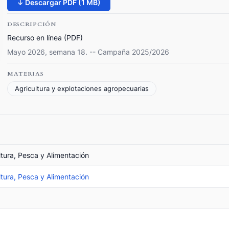
↓ Descargar PDF (1 MB)
DESCRIPCIÓN
Recurso en línea (PDF)
Mayo 2026, semana 18. -- Campaña 2025/2026
MATERIAS
Agricultura y explotaciones agropecuarias
ltura, Pesca y Alimentación
ltura, Pesca y Alimentación