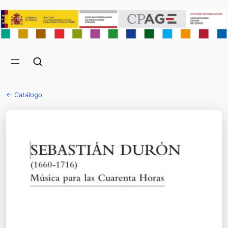
← Catálogo