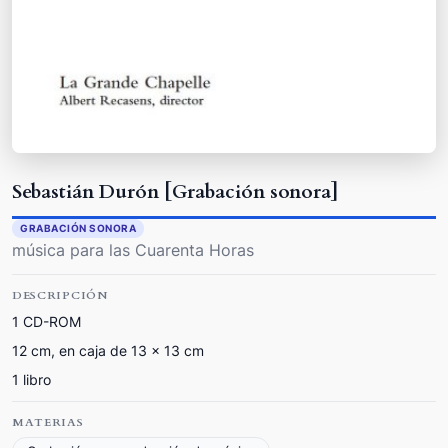
Sebastián Durón [Grabación sonora]
GRABACIÓN SONORA
música para las Cuarenta Horas
DESCRIPCIÓN
1 CD-ROM
12 cm, en caja de 13 x 13 cm
1 libro
MATERIAS