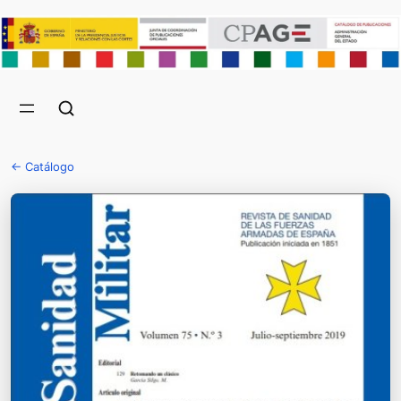
← Catálogo