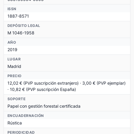
ISSN
1887-8571
DEPÓSITO LEGAL
M 1046-1958
AÑO
2019
LUGAR
Madrid
PRECIO
12,02 € (PVP suscripción extranjero) · 3,00 € (PVP ejemplar)
· 10,82 € (PVP suscripción España)
SOPORTE
Papel con gestión forestal certificada
ENCUADERNACIÓN
Rústica
PERIODICIDAD