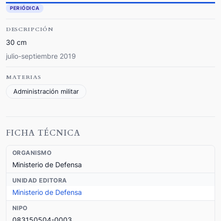
PERIÓDICA
DESCRIPCIÓN
30 cm
julio-septiembre 2019
MATERIAS
Administración militar
FICHA TÉCNICA
ORGANISMO
Ministerio de Defensa
UNIDAD EDITORA
Ministerio de Defensa
NIPO
083150504-0003