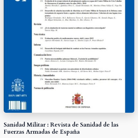
Sanidad Militar : Revista de Sanidad de las
Fuerzas Armadas de España