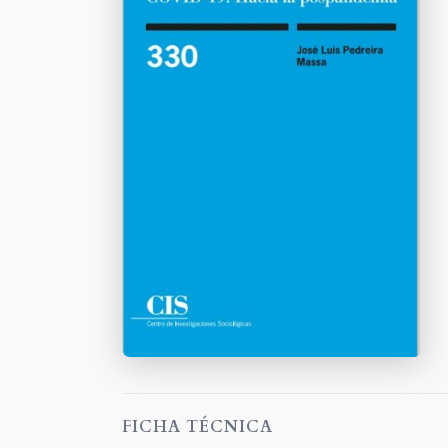
FICHA TÉCNICA