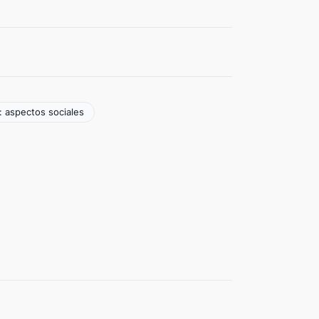
: aspectos sociales