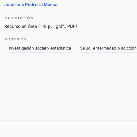
José Luis Pedreira Massa
DESCRIPCIÓN
Recurso en línea (118 p. : gráf., PDF)
MATERIAS
Investigación social y estadística
Salud, enfermedad o adicción