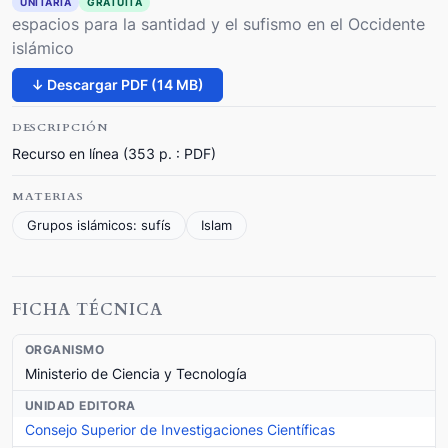
UNITARIA
GRATUITA
espacios para la santidad y el sufismo en el Occidente
islámico
↓ Descargar PDF (14 MB)
DESCRIPCIÓN
Recurso en línea (353 p. : PDF)
MATERIAS
Grupos islámicos: sufís
Islam
FICHA TÉCNICA
ORGANISMO
Ministerio de Ciencia y Tecnología
UNIDAD EDITORA
Consejo Superior de Investigaciones Científicas