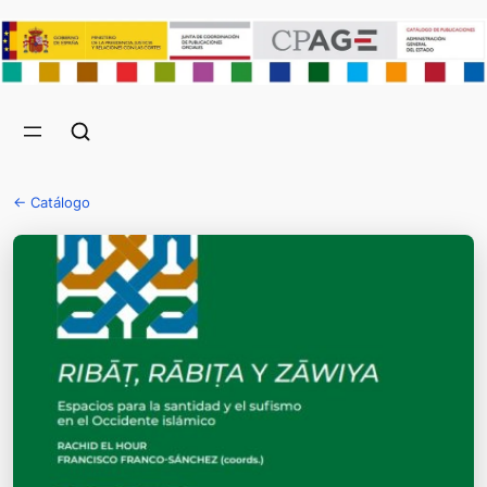
← Catálogo