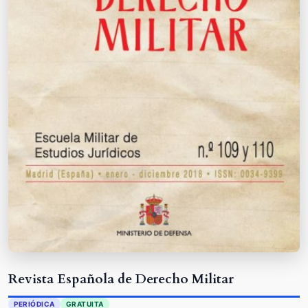
Revista Española de Derecho Militar
PERIÓDICA
GRATUITA