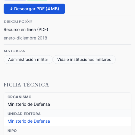
↓ Descargar PDF (4 MB)
DESCRIPCIÓN
Recurso en línea (PDF)
enero-diciembre 2018
MATERIAS
Administración militar
Vida e instituciones militares
FICHA TÉCNICA
ORGANISMO
Ministerio de Defensa
UNIDAD EDITORA
Ministerio de Defensa
NIPO