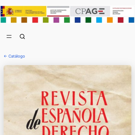
← Catálogo