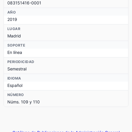
083151416-0001
AÑO
2019
LUGAR
Madrid
SOPORTE
En línea
PERIODICIDAD
Semestral
IDIOMA
Español
NÚMERO
Núms. 109 y 110