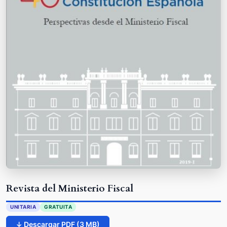
Revista del Ministerio Fiscal
UNITARIA
GRATUITA
↓ Descargar PDF (3 MB)