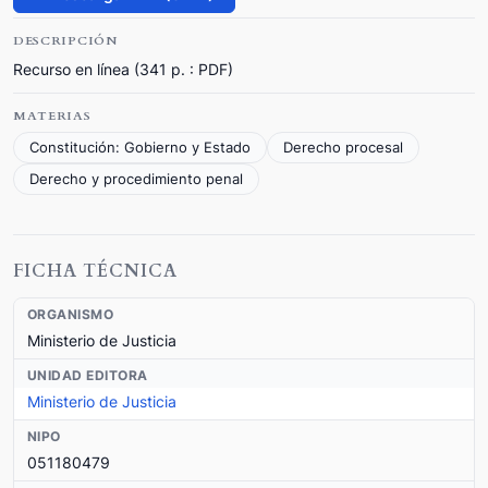
DESCRIPCIÓN
Recurso en línea (341 p. : PDF)
MATERIAS
Constitución: Gobierno y Estado
Derecho procesal
Derecho y procedimiento penal
FICHA TÉCNICA
ORGANISMO
Ministerio de Justicia
UNIDAD EDITORA
Ministerio de Justicia
NIPO
051180479