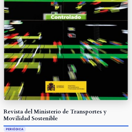
Revista del Ministerio de Transportes y
Movilidad Sostenible
PERIÓDICA