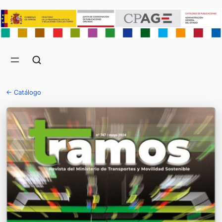
← Catálogo