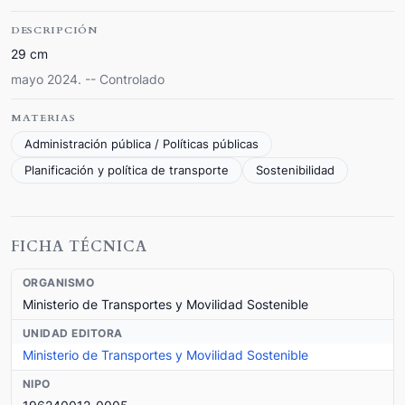
DESCRIPCIÓN
29 cm
mayo 2024. -- Controlado
MATERIAS
Administración pública / Políticas públicas
Planificación y política de transporte
Sostenibilidad
FICHA TÉCNICA
ORGANISMO
Ministerio de Transportes y Movilidad Sostenible
UNIDAD EDITORA
Ministerio de Transportes y Movilidad Sostenible
NIPO