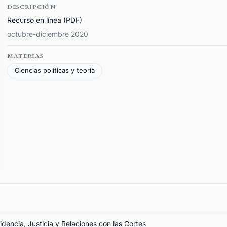
DESCRIPCIÓN
Recurso en línea (PDF)
octubre-diciembre 2020
MATERIAS
Ciencias políticas y teoría
sidencia, Justicia y Relaciones con las Cortes