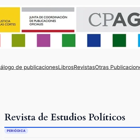
álogo de publicaciones
Libros
Revistas
Otras Publicacion
Revista de Estudios Políticos
PERIÓDICA