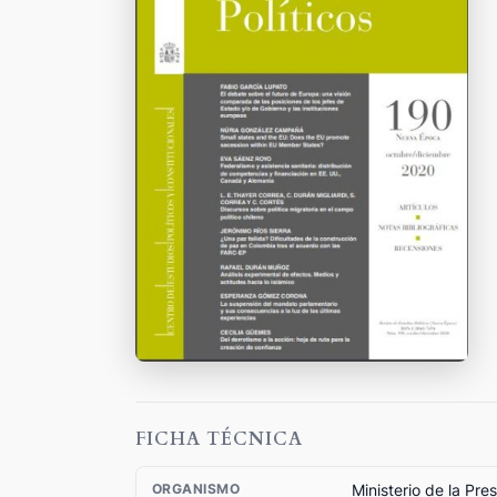
FICHA TÉCNICA
Ministerio de la Pre
ORGANISMO