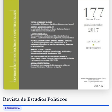
Revista de Estudios Políticos
PERIÓDICA