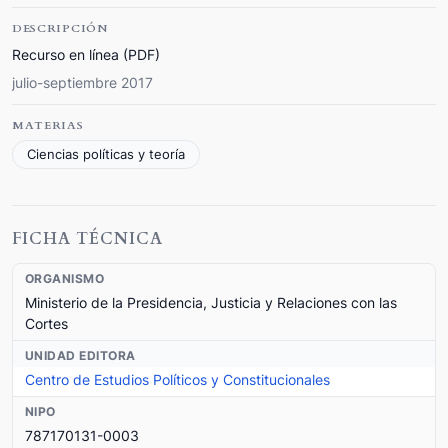
DESCRIPCIÓN
Recurso en línea (PDF)
julio-septiembre 2017
MATERIAS
Ciencias políticas y teoría
FICHA TÉCNICA
ORGANISMO
Ministerio de la Presidencia, Justicia y Relaciones con las
Cortes
UNIDAD EDITORA
Centro de Estudios Políticos y Constitucionales
NIPO
787170131-0003