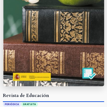
Revista de Educación
PERIÓDICA
GRATUITA