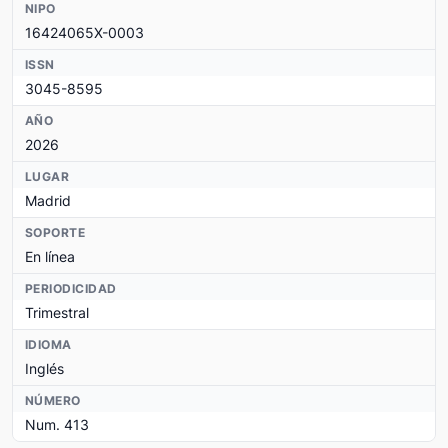
NIPO
16424065X-0003
ISSN
3045-8595
AÑO
2026
LUGAR
Madrid
SOPORTE
En línea
PERIODICIDAD
Trimestral
IDIOMA
Inglés
NÚMERO
Num. 413