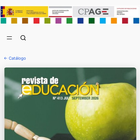
← Catálogo