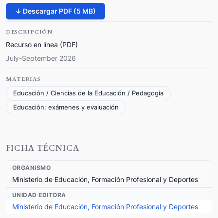
↓ Descargar PDF (5 MB)
DESCRIPCIÓN
Recurso en línea (PDF)
July-September 2026
MATERIAS
Educación / Ciencias de la Educación / Pedagogía
Educación: exámenes y evaluación
FICHA TÉCNICA
ORGANISMO
Ministerio de Educación, Formación Profesional y Deportes
UNIDAD EDITORA
Ministerio de Educación, Formación Profesional y Deportes