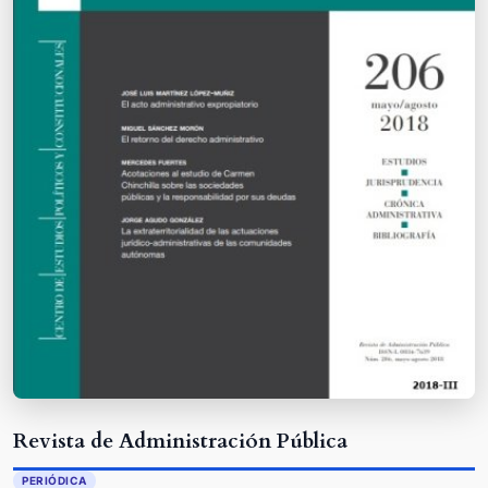
Revista de Administración Pública
PERIÓDICA