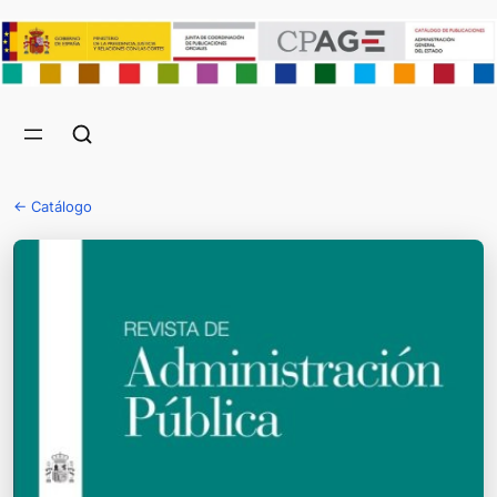
← Catálogo