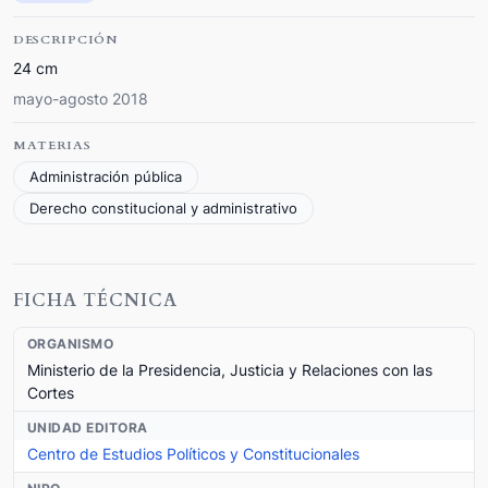
DESCRIPCIÓN
24 cm
mayo-agosto 2018
MATERIAS
Administración pública
Derecho constitucional y administrativo
FICHA TÉCNICA
ORGANISMO
Ministerio de la Presidencia, Justicia y Relaciones con las
Cortes
UNIDAD EDITORA
Centro de Estudios Políticos y Constitucionales