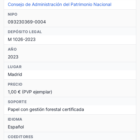
Consejo de Administración del Patrimonio Nacional
NIPO
093230369-0004
DEPÓSITO LEGAL
M 1026-2023
AÑO
2023
LUGAR
Madrid
PRECIO
1,00 € (PVP ejemplar)
SOPORTE
Papel con gestión forestal certificada
IDIOMA
Español
COEDITORES