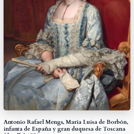
Antonio Rafael Mengs, María Luisa de Borbón,
infanta de España y gran duquesa de Toscana