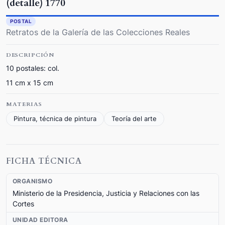
(detalle) 1770
POSTAL
Retratos de la Galería de las Colecciones Reales
DESCRIPCIÓN
10 postales: col.
11 cm x 15 cm
MATERIAS
Pintura, técnica de pintura
Teoría del arte
FICHA TÉCNICA
ORGANISMO
Ministerio de la Presidencia, Justicia y Relaciones con las
Cortes
UNIDAD EDITORA