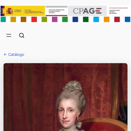
← Catálogo