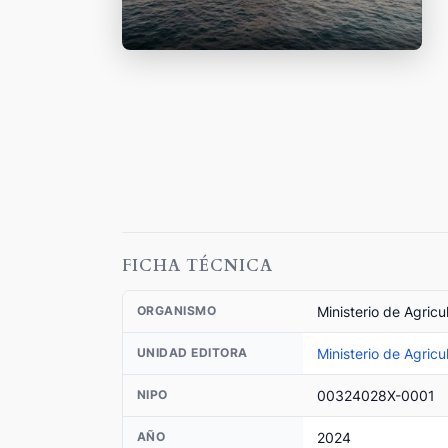
FICHA TÉCNICA
Ministerio de Agricu
ORGANISMO
Ministerio de Agricu
UNIDAD EDITORA
00324028X-0001
NIPO
2024
AÑO