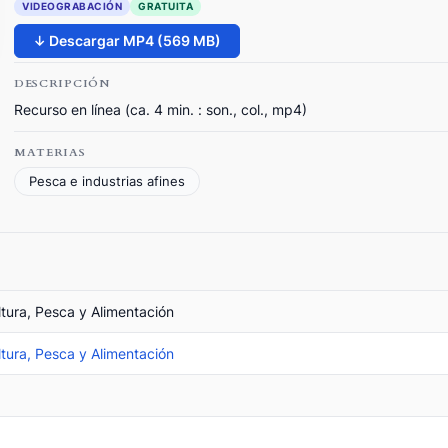
VIDEOGRABACIÓN
GRATUITA
↓ Descargar MP4 (569 MB)
DESCRIPCIÓN
Recurso en línea (ca. 4 min. : son., col., mp4)
MATERIAS
Pesca e industrias afines
ltura, Pesca y Alimentación
ltura, Pesca y Alimentación