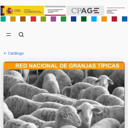
← Catálogo