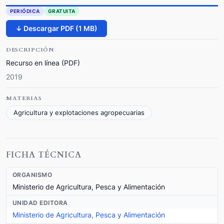
PERIÓDICA
GRATUITA
↓ Descargar PDF (1 MB)
DESCRIPCIÓN
Recurso en línea (PDF)
2019
MATERIAS
Agricultura y explotaciones agropecuarias
FICHA TÉCNICA
ORGANISMO
Ministerio de Agricultura, Pesca y Alimentación
UNIDAD EDITORA
Ministerio de Agricultura, Pesca y Alimentación