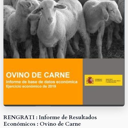
RENGRATI : Informe de Resultados
Económicos : Ovino de Carne