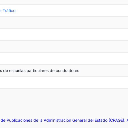
e Tráfico
s de escuelas particulares de conductores
de Publicaciones de la Administración General del Estado (CPAGE).