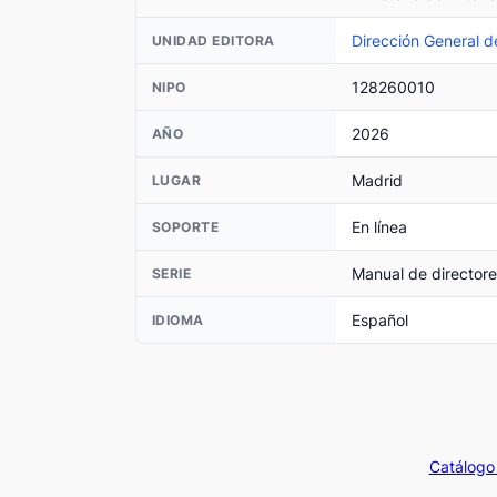
Dirección General d
UNIDAD EDITORA
128260010
NIPO
2026
AÑO
Madrid
LUGAR
En línea
SOPORTE
Manual de directore
SERIE
Español
IDIOMA
Catálogo 