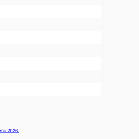
 Año 2026.