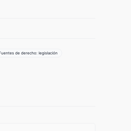
Fuentes de derecho: legislación