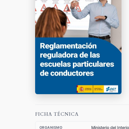
FICHA TÉCNICA
Ministerio del Interio
ORGANISMO