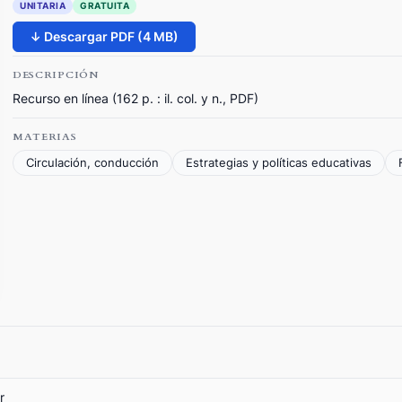
UNITARIA
GRATUITA
↓ Descargar PDF (4 MB)
DESCRIPCIÓN
Recurso en línea (162 p. : il. col. y n., PDF)
MATERIAS
Circulación, conducción
Estrategias y políticas educativas
r