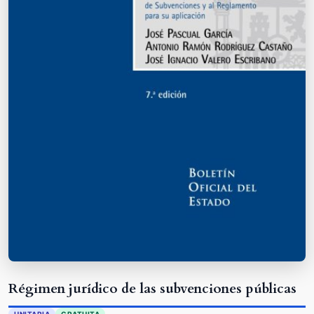
Régimen jurídico de las subvenciones públicas