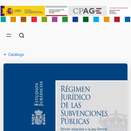
← Catálogo