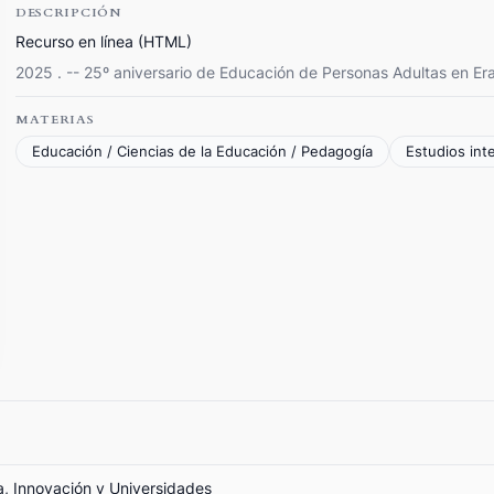
DESCRIPCIÓN
Recurso en línea (HTML)
2025 . -- 25º aniversario de Educación de Personas Adultas en E
MATERIAS
Educación / Ciencias de la Educación / Pedagogía
Estudios inte
ia, Innovación y Universidades