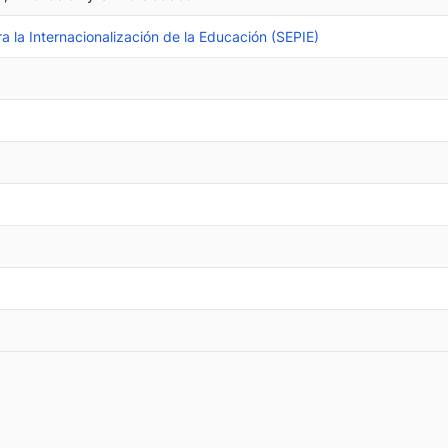
a la Internacionalización de la Educación (SEPIE)