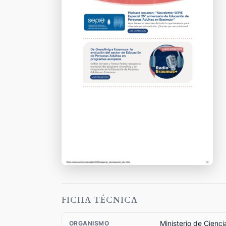
FICHA TÉCNICA
Ministerio de Cienc
ORGANISMO