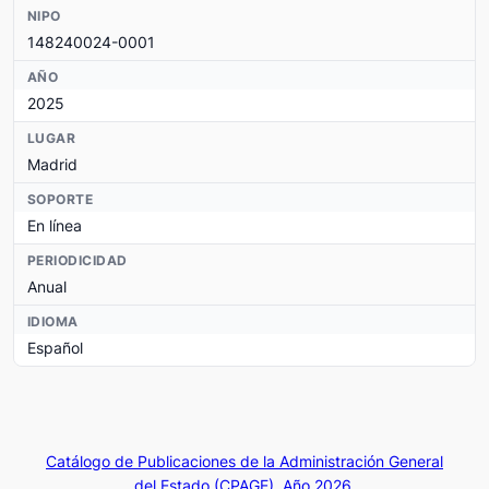
NIPO
148240024-0001
AÑO
2025
LUGAR
Madrid
SOPORTE
En línea
PERIODICIDAD
Anual
IDIOMA
Español
Catálogo de Publicaciones de la Administración General
del Estado (CPAGE). Año 2026.