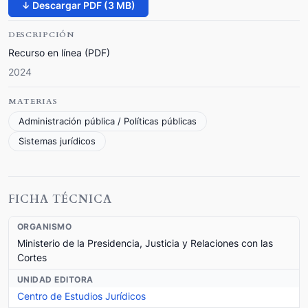
↓ Descargar PDF (3 MB)
DESCRIPCIÓN
Recurso en línea (PDF)
2024
MATERIAS
Administración pública / Políticas públicas
Sistemas jurídicos
FICHA TÉCNICA
ORGANISMO
Ministerio de la Presidencia, Justicia y Relaciones con las
Cortes
UNIDAD EDITORA
Centro de Estudios Jurídicos