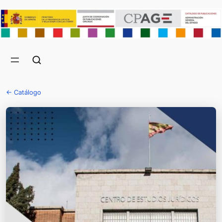
← Catálogo