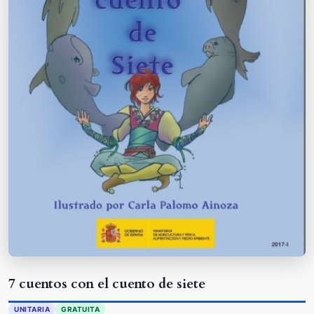
7 cuentos con el cuento de siete
UNITARIA
GRATUITA