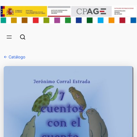
← Catálogo