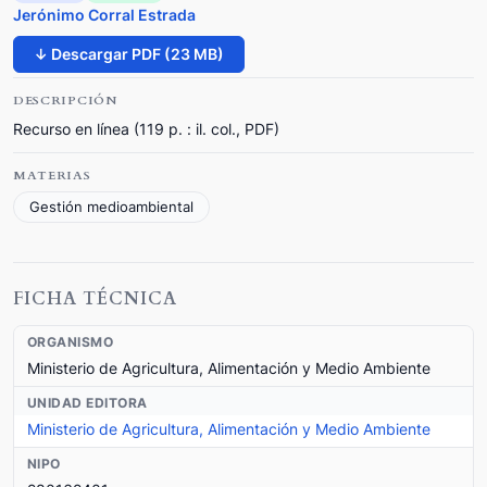
Jerónimo Corral Estrada
↓ Descargar PDF (23 MB)
DESCRIPCIÓN
Recurso en línea (119 p. : il. col., PDF)
MATERIAS
Gestión medioambiental
FICHA TÉCNICA
ORGANISMO
Ministerio de Agricultura, Alimentación y Medio Ambiente
UNIDAD EDITORA
Ministerio de Agricultura, Alimentación y Medio Ambiente
NIPO