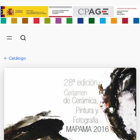
← Catálogo