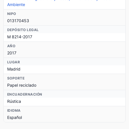
Ambiente
NIPO
013170453
DEPÓSITO LEGAL
M 8214-2017
AÑO
2017
LUGAR
Madrid
SOPORTE
Papel reciclado
ENCUADERNACIÓN
Rústica
IDIOMA
Español