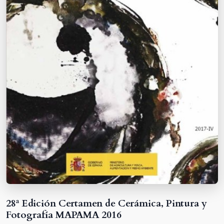
28ª Edición Certamen de Cerámica, Pintura y
Fotografía MAPAMA 2016