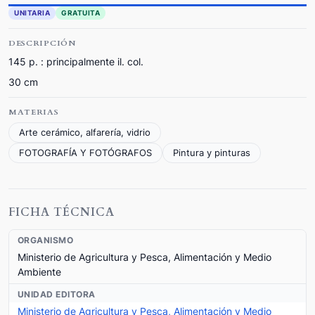
UNITARIA
GRATUITA
DESCRIPCIÓN
145 p. : principalmente il. col.
30 cm
MATERIAS
Arte cerámico, alfarería, vidrio
FOTOGRAFÍA Y FOTÓGRAFOS
Pintura y pinturas
FICHA TÉCNICA
ORGANISMO
Ministerio de Agricultura y Pesca, Alimentación y Medio
Ambiente
UNIDAD EDITORA
Ministerio de Agricultura y Pesca, Alimentación y Medio