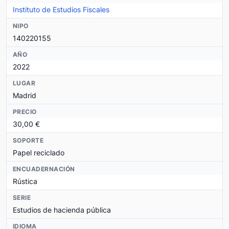
Instituto de Estudios Fiscales
NIPO
140220155
AÑO
2022
LUGAR
Madrid
PRECIO
30,00 €
SOPORTE
Papel reciclado
ENCUADERNACIÓN
Rústica
SERIE
Estudios de hacienda pública
IDIOMA