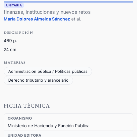
UNITARIA
finanzas, instituciones y nuevos retos
María Dolores Almeida Sánchez
et al.
DESCRIPCIÓN
469 p.
24 cm
MATERIAS
Administración pública / Políticas públicas
Derecho tributario y arancelario
FICHA TÉCNICA
ORGANISMO
Ministerio de Hacienda y Función Pública
UNIDAD EDITORA