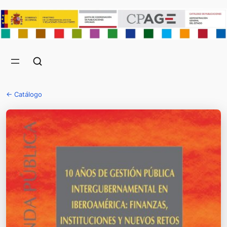
← Catálogo