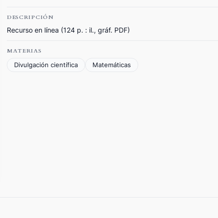
DESCRIPCIÓN
Recurso en línea (124 p. : il., gráf. PDF)
MATERIAS
Divulgación científica
Matemáticas