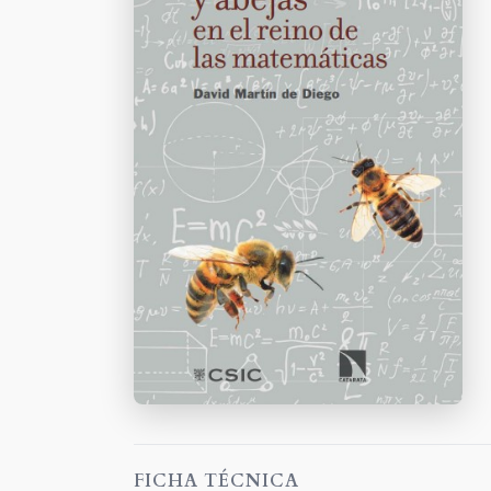
FICHA TÉCNICA