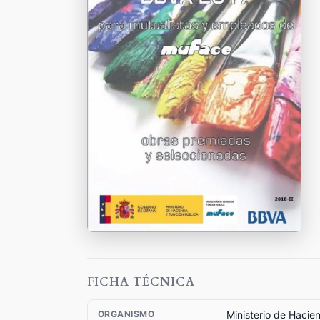
FICHA TÉCNICA
Ministerio de Hacie
ORGANISMO