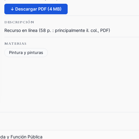
↓ Descargar PDF (4 MB)
DESCRIPCIÓN
Recurso en línea (58 p. : principalmente il. col., PDF)
MATERIAS
Pintura y pinturas
nda y Función Pública