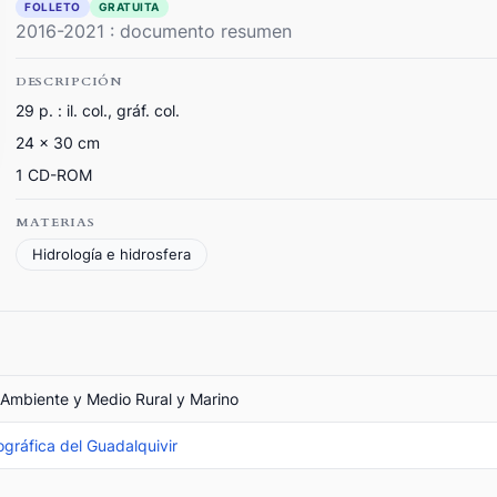
FOLLETO
GRATUITA
2016-2021 : documento resumen
DESCRIPCIÓN
29 p. : il. col., gráf. col.
24 x 30 cm
1 CD-ROM
MATERIAS
Hidrología e hidrosfera
 Ambiente y Medio Rural y Marino
gráfica del Guadalquivir