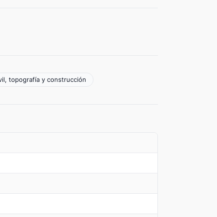
vil, topografía y construcción