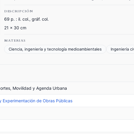
DESCRIPCIÓN
69 p. : il. col., gráf. col.
21 x 30 cm
MATERIAS
Ciencia, ingeniería y tecnología medioambientales
Ingeniería ci
portes, Movilidad y Agenda Urbana
 y Experimentación de Obras Públicas