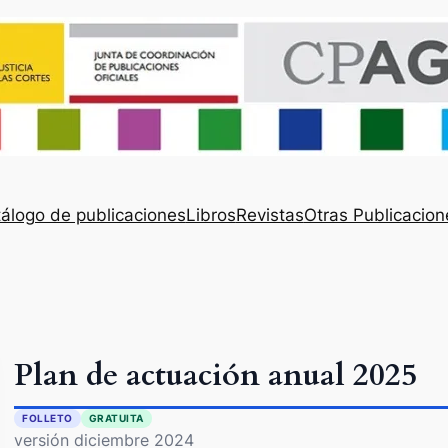
álogo de publicaciones
Libros
Revistas
Otras Publicacion
Plan de actuación anual 2025
FOLLETO
GRATUITA
versión diciembre 2024