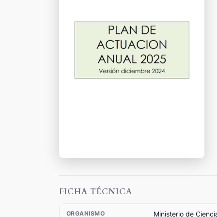
FICHA TÉCNICA
Ministerio de Cienc
ORGANISMO