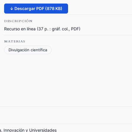
↓ Descargar PDF (878 KB)
DESCRIPCIÓN
Recurso en línea (37 p. : gráf. col., PDF)
MATERIAS
Divulgación científica
ia, Innovación y Universidades