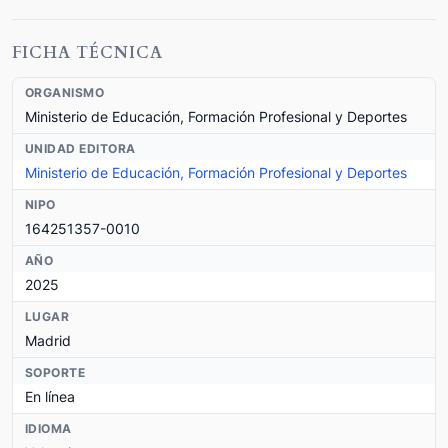
FICHA TÉCNICA
ORGANISMO
Ministerio de Educación, Formación Profesional y Deportes
UNIDAD EDITORA
Ministerio de Educación, Formación Profesional y Deportes
NIPO
164251357-0010
AÑO
2025
LUGAR
Madrid
SOPORTE
En línea
IDIOMA