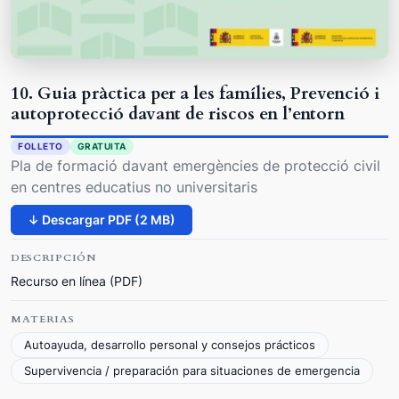
10. Guia pràctica per a les famílies, Prevenció i
autoprotecció davant de riscos en l’entorn
FOLLETO
GRATUITA
Pla de formació davant emergències de protecció civil
en centres educatius no universitaris
↓ Descargar PDF (2 MB)
DESCRIPCIÓN
Recurso en línea (PDF)
MATERIAS
Autoayuda, desarrollo personal y consejos prácticos
Supervivencia / preparación para situaciones de emergencia