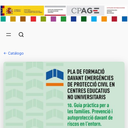
← Catálogo