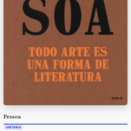
Pessoa
UNITARIA