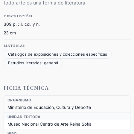
todo arte es una forma de literatura
DESCRIPCIÓN
309 p. : il. col. y n.
23 cm
MATERIAS
Catálogos de exposiciones y colecciones específicas
Estudios literarios: general
FICHA TÉCNICA
ORGANISMO
Ministerio de Educación, Cultura y Deporte
UNIDAD EDITORA
Museo Nacional Centro de Arte Reina Sofía
NIPO