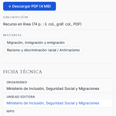
↓ Descargar PDF (4 MB)
DESCRIPCIÓN
Recurso en línea (74 p. : il. col., gráf. col., PDF)
MATERIAS
Migración, inmigración y emigración
Racismo y discriminación racial / Antirracismo
FICHA TÉCNICA
ORGANISMO
Ministerio de Inclusión, Seguridad Social y Migraciones
UNIDAD EDITORA
Ministerio de Inclusión, Seguridad Social y Migraciones
NIPO