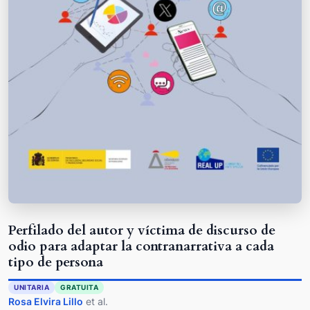
Perfilado del autor y víctima de discurso de
odio para adaptar la contranarrativa a cada
tipo de persona
UNITARIA
GRATUITA
Rosa Elvira Lillo
et al.