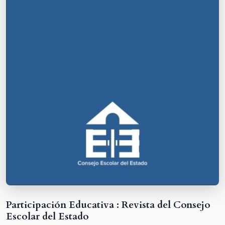
Participación Educativa : Revista del Consejo
Escolar del Estado