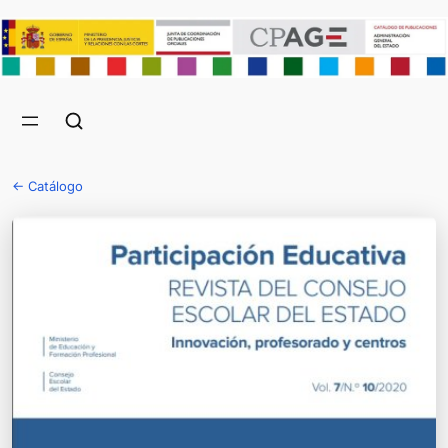
← Catálogo