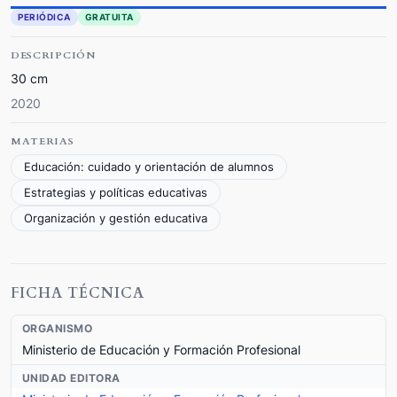
PERIÓDICA
GRATUITA
DESCRIPCIÓN
30 cm
2020
MATERIAS
Educación: cuidado y orientación de alumnos
Estrategias y políticas educativas
Organización y gestión educativa
FICHA TÉCNICA
ORGANISMO
Ministerio de Educación y Formación Profesional
UNIDAD EDITORA